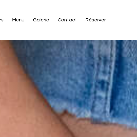
rs
Menu
Galerie
Contact
Réserver