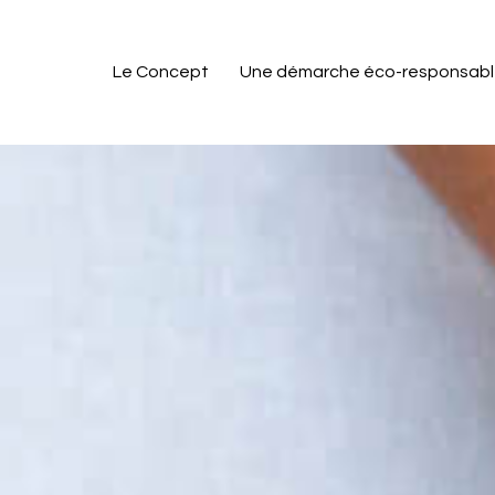
Le Concept
Une démarche éco-responsab